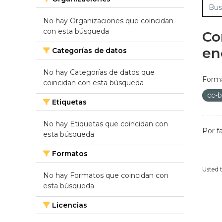
No hay Organizaciones que coincidan
con esta búsqueda
Co
en
Categorías de datos
No hay Categorías de datos que
Forma
coincidan con esta búsqueda
cc-
Etiquetas
No hay Etiquetas que coincidan con
Por f
esta búsqueda
Formatos
Usted 
No hay Formatos que coincidan con
esta búsqueda
Licencias