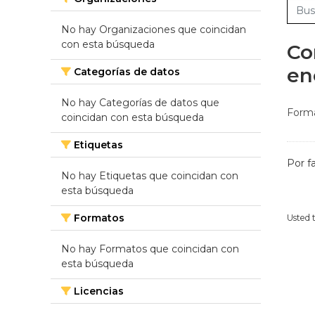
No hay Organizaciones que coincidan
con esta búsqueda
Co
en
Categorías de datos
No hay Categorías de datos que
Forma
coincidan con esta búsqueda
Etiquetas
Por f
No hay Etiquetas que coincidan con
esta búsqueda
Formatos
Usted 
No hay Formatos que coincidan con
esta búsqueda
Licencias