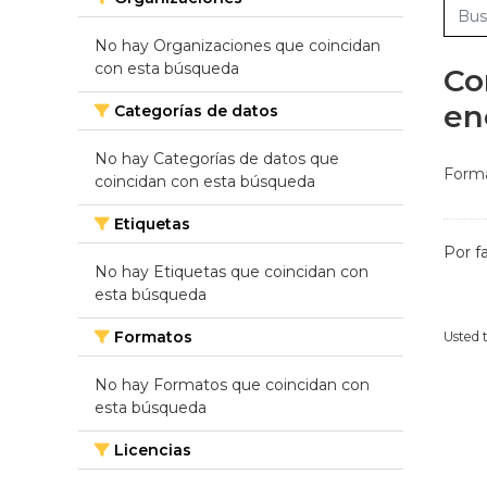
No hay Organizaciones que coincidan
con esta búsqueda
Co
en
Categorías de datos
No hay Categorías de datos que
Forma
coincidan con esta búsqueda
Etiquetas
Por f
No hay Etiquetas que coincidan con
esta búsqueda
Formatos
Usted 
No hay Formatos que coincidan con
esta búsqueda
Licencias