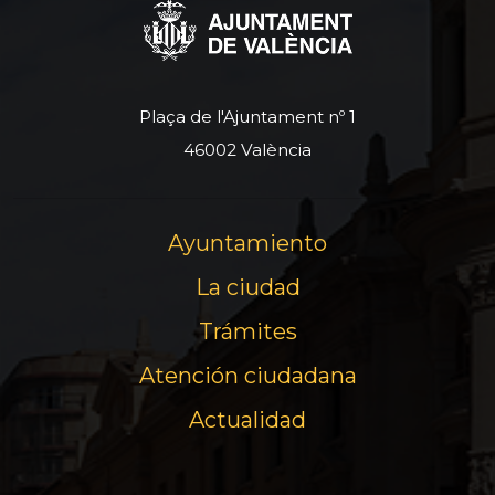
Plaça de l'Ajuntament nº 1
46002 València
Ayuntamiento
La ciudad
Trámites
Atención ciudadana
Actualidad