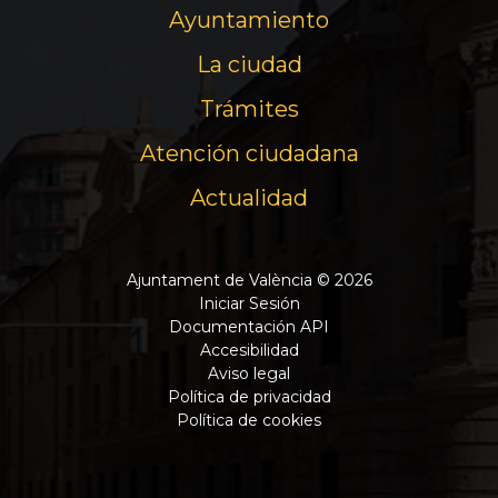
Ayuntamiento
La ciudad
Trámites
Atención ciudadana
Actualidad
Ajuntament de València © 2026
Iniciar Sesión
Documentación API
Accesibilidad
Aviso legal
Política de privacidad
Política de cookies