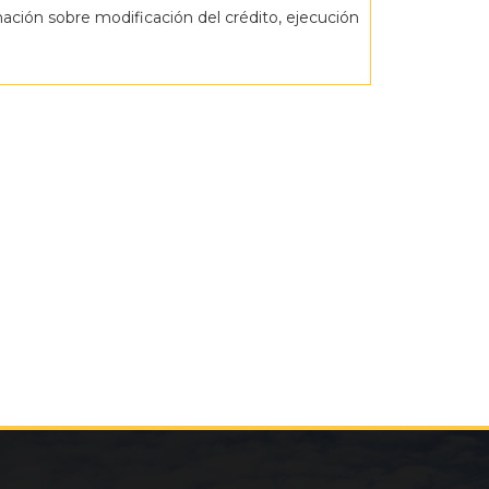
ción sobre modificación del crédito, ejecución