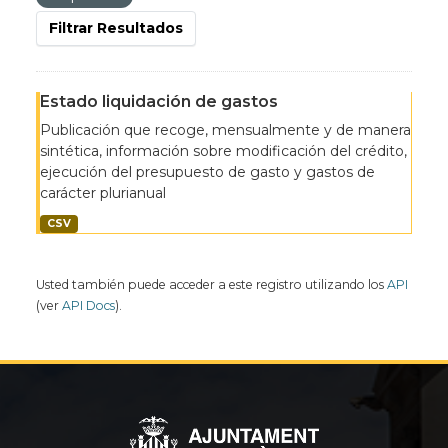
Filtrar Resultados
Estado liquidación de gastos
Publicación que recoge, mensualmente y de manera
sintética, información sobre modificación del crédito,
ejecución del presupuesto de gasto y gastos de
carácter plurianual
CSV
Usted también puede acceder a este registro utilizando los
API
(ver
API Docs
).