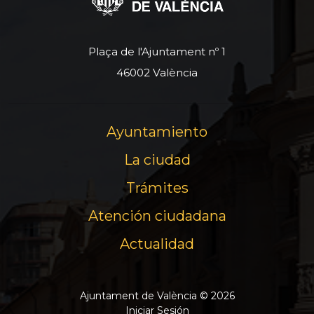
Plaça de l'Ajuntament nº 1
46002 València
Ayuntamiento
La ciudad
Trámites
Atención ciudadana
Actualidad
Ajuntament de València © 2026
Iniciar Sesión