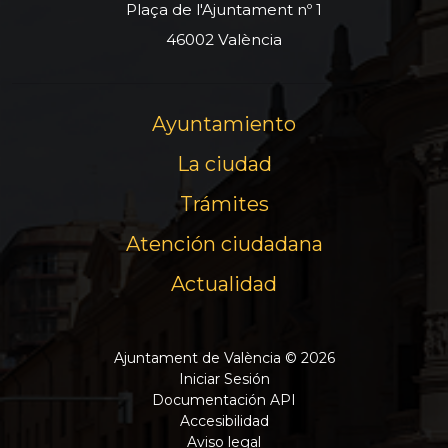
Plaça de l'Ajuntament nº 1
46002 València
Ayuntamiento
La ciudad
Trámites
Atención ciudadana
Actualidad
Ajuntament de València © 2026
Iniciar Sesión
Documentación API
Accesibilidad
Aviso legal