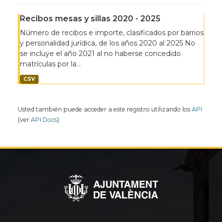
Recibos mesas y sillas 2020 - 2025
Número de recibos e importe, clasificados por barrios
y personalidad jurídica, de los años 2020 al 2025 No
se incluye el año 2021 al no haberse concedido
matrículas por la...
CSV
Usted también puede acceder a este registro utilizando los
API
(ver
API Docs
).