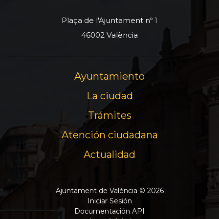
Plaça de l'Ajuntament nº 1
46002 València
Ayuntamiento
La ciudad
Trámites
Atención ciudadana
Actualidad
Ajuntament de València © 2026
Iniciar Sesión
Documentación API