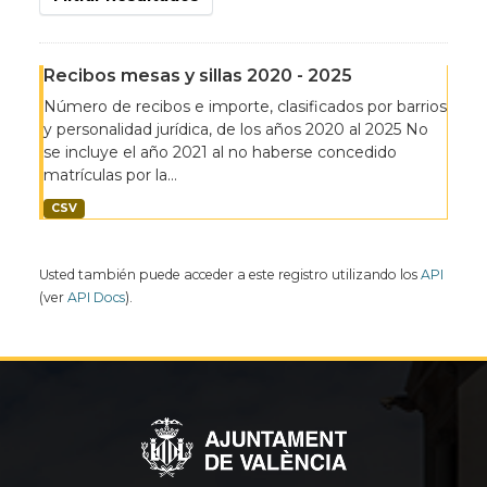
Recibos mesas y sillas 2020 - 2025
Número de recibos e importe, clasificados por barrios
y personalidad jurídica, de los años 2020 al 2025 No
se incluye el año 2021 al no haberse concedido
matrículas por la...
CSV
Usted también puede acceder a este registro utilizando los
API
(ver
API Docs
).