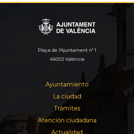
Plaça de l'Ajuntament nº 1
46002 València
Ayuntamiento
La ciudad
Trámites
Atención ciudadana
Actualidad