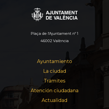
Plaça de l'Ajuntament nº 1
46002 València
Ayuntamiento
La ciudad
Trámites
Atención ciudadana
Actualidad