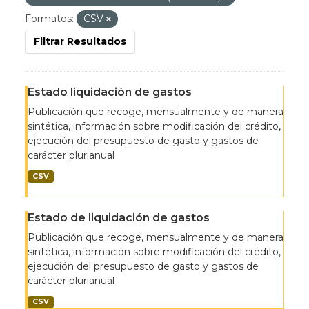
Formatos:
CSV
Filtrar Resultados
Estado liquidación de gastos
Publicación que recoge, mensualmente y de manera
sintética, información sobre modificación del crédito,
ejecución del presupuesto de gasto y gastos de
carácter plurianual
CSV
Estado de liquidación de gastos
Publicación que recoge, mensualmente y de manera
sintética, información sobre modificación del crédito,
ejecución del presupuesto de gasto y gastos de
carácter plurianual
CSV