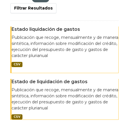
Filtrar Resultados
Estado liquidación de gastos
Publicación que recoge, mensualmente y de manera
sintética, información sobre modificación del crédito,
ejecución del presupuesto de gasto y gastos de
carácter plurianual
CSV
Estado de liquidación de gastos
Publicación que recoge, mensualmente y de manera
sintética, información sobre modificación del crédito,
ejecución del presupuesto de gasto y gastos de
carácter plurianual
CSV